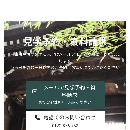
見学予約・資料請求
青山梅窓院墓苑のご見学はメールフォームからご予約いただ
けます
※当日を含む三日以内のご予約はお電話にてご連絡ください
メールで見学予約・資
料請求
お気軽にお申し込みください
電話でのお問い合わせ
0120-876-762