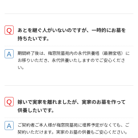
あとを継ぐ人がいないのですが、一時的にお墓を
持ちたいです。
期間終了後は、梅窓院墓苑内の永代供養塔（最勝宝塔）に
お移りいただき、永代供養いたしますのでご安心くださ
い。
嫁いで実家を離れましたが、実家のお墓を作って
供養したいです。
ご契約者ご本人様が梅窓院墓苑に埋葬予定がなくても、ご
契約いただけます。実家のお墓の供養もご安心ください。