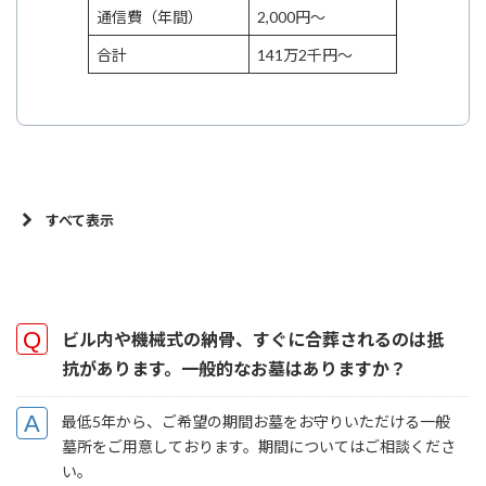
通信費（年間）
2,000円～
合計
141万2千円～
すべて表示
ビル内や機械式の納骨、すぐに合葬されるのは抵
抗があります。一般的なお墓はありますか？
最低5年から、ご希望の期間お墓をお守りいただける一般
墓所をご用意しております。期間についてはご相談くださ
い。