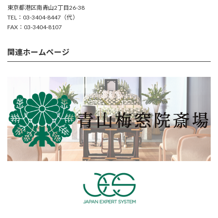
東京都港区南青山2丁目26-38
TEL：03-3404-8447（代）
FAX：03-3404-8107
関連ホームページ