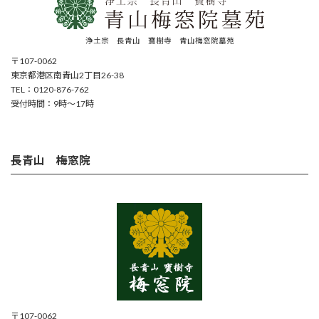
浄土宗 長青山 寶樹寺 青山梅窓院墓苑
〒107-0062
東京都港区南青山2丁目26-38
TEL：0120-876-762
受付時間：9時～17時
長青山 梅窓院
〒107-0062